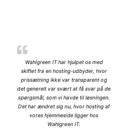
Wahlgreen IT har hjulpet os med
skiftet fra en hosting-udbyder, hvor
prissætning ikke var transparent og
det generelt var svært at få svar på de
spørgsmål, som vi havde til løsningen.
Det har ændret sig nu, hvor hosting af
vores hjemmeside ligger hos
Wahlgreen IT.