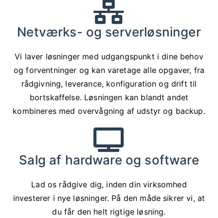
Netværks- og serverløsninger
Vi laver løsninger med udgangspunkt i dine behov
og forventninger og kan varetage alle opgaver, fra
rådgivning, leverance, konfiguration og drift til
bortskaffelse. Løsningen kan blandt andet
kombineres med overvågning af udstyr og backup.
Salg af hardware og software
Lad os rådgive dig, inden din virksomhed
investerer i nye løsninger. På den måde sikrer vi, at
du får den helt rigtige løsning.