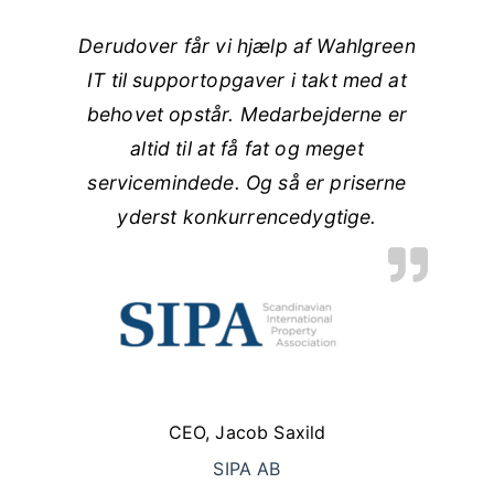
Derudover får vi hjælp af Wahlgreen
IT til supportopgaver i takt med at
behovet opstår.
Medarbejderne er
altid til at få fat og meget
servicemindede. Og så er priserne
yderst konkurrencedygtige.
CEO, Jacob Saxild
SIPA AB