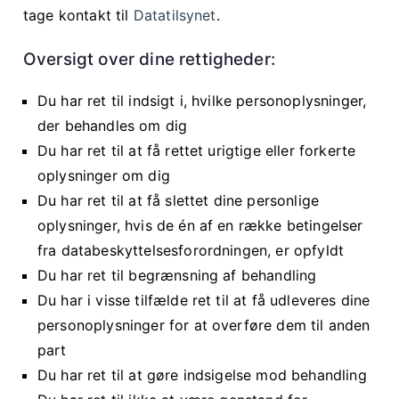
tage kontakt til
Datatilsynet
.
Oversigt over dine rettigheder:
Du har ret til indsigt i, hvilke personoplysninger,
der behandles om dig
Du har ret til at få rettet urigtige eller forkerte
oplysninger om dig
Du har ret til at få slettet dine personlige
oplysninger, hvis de én af en række betingelser
fra databeskyttelsesforordningen, er opfyldt
Du har ret til begrænsning af behandling
Du har i visse tilfælde ret til at få udleveres dine
personoplysninger for at overføre dem til anden
part
Du har ret til at gøre indsigelse mod behandling