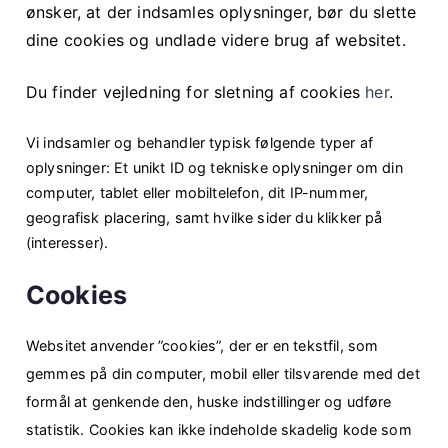
ønsker, at der indsamles oplysninger, bør du slette
dine cookies og undlade videre brug af websitet.
Du finder vejledning for sletning af cookies
her
.
Vi indsamler og behandler typisk følgende typer af
oplysninger: Et unikt ID og tekniske oplysninger om din
computer, tablet eller mobiltelefon, dit IP-nummer,
geografisk placering, samt hvilke sider du klikker på
(interesser).
Cookies
Websitet anvender ”cookies”, der er en tekstfil, som
gemmes på din computer, mobil eller tilsvarende med det
formål at genkende den, huske indstillinger og udføre
statistik. Cookies kan ikke indeholde skadelig kode som