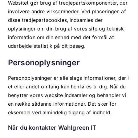
Websitet gør brug af tredjepartskomponenter, der
involvere andre virksomheder. Ved placeringen af
disse tredjepartscookies, indsamles der
oplysninger om din brug af vores site og teknisk
information om din enhed med det formål at
udarbejde statistik på dit besøg.
Personoplysninger
Personoplysninger er alle slags informationer, der i
et eller andet omfang kan henføres til dig. Når du
benytter vores website indsamler og behandler vi
en række sådanne informationer. Det sker for
eksempel ved almindelig tilgang af indhold.
Når du kontakter Wahlgreen IT