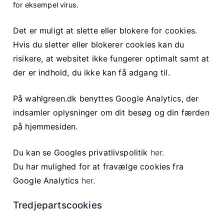
for eksempel virus.
Det er muligt at slette eller blokere for cookies.
Hvis du sletter eller blokerer cookies kan du
risikere, at websitet ikke fungerer optimalt samt at
der er indhold, du ikke kan få adgang til.
På wahlgreen.dk benyttes Google Analytics, der
indsamler oplysninger om dit besøg og din færden
på hjemmesiden.
Du kan se Googles privatlivspolitik
her
.
Du har mulighed for at fravælge cookies fra
Google Analytics
her
.
Tredjepartscookies