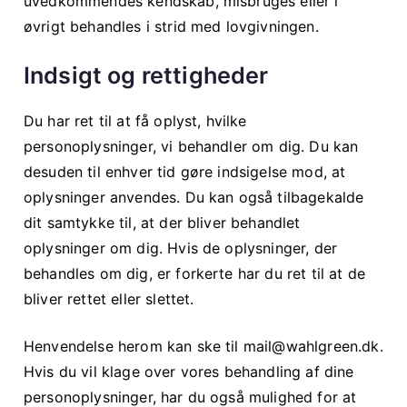
uvedkommendes kendskab, misbruges eller i
øvrigt behandles i strid med lovgivningen.
Indsigt og rettigheder
Du har ret til at få oplyst, hvilke
personoplysninger, vi behandler om dig. Du kan
desuden til enhver tid gøre indsigelse mod, at
oplysninger anvendes. Du kan også tilbagekalde
dit samtykke til, at der bliver behandlet
oplysninger om dig. Hvis de oplysninger, der
behandles om dig, er forkerte har du ret til at de
bliver rettet eller slettet.
Henvendelse herom kan ske til
mail@wahlgreen.dk
.
Hvis du vil klage over vores behandling af dine
personoplysninger, har du også mulighed for at