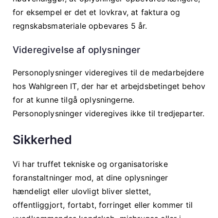
for eksempel er det et lovkrav, at faktura og
regnskabsmateriale opbevares 5 år.
Videregivelse af oplysninger
Personoplysninger videregives til de medarbejdere
hos Wahlgreen IT, der har et arbejdsbetinget behov
for at kunne tilgå oplysningerne.
Personoplysninger videregives ikke til tredjeparter.
Sikkerhed
Vi har truffet tekniske og organisatoriske
foranstaltninger mod, at dine oplysninger
hændeligt eller ulovligt bliver slettet,
offentliggjort, fortabt, forringet eller kommer til