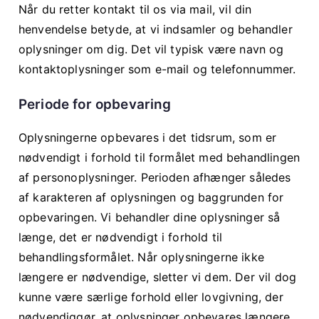
Når du retter kontakt til os via mail, vil din
henvendelse betyde, at vi indsamler og behandler
oplysninger om dig. Det vil typisk være navn og
kontaktoplysninger som e-mail og telefonnummer.
Periode for opbevaring
Oplysningerne opbevares i det tidsrum, som er
nødvendigt i forhold til formålet med behandlingen
af personoplysninger. Perioden afhænger således
af karakteren af oplysningen og baggrunden for
opbevaringen. Vi behandler dine oplysninger så
længe, det er nødvendigt i forhold til
behandlingsformålet. Når oplysningerne ikke
længere er nødvendige, sletter vi dem. Der vil dog
kunne være særlige forhold eller lovgivning, der
nødvendiggør, at oplysninger opbevares længere,