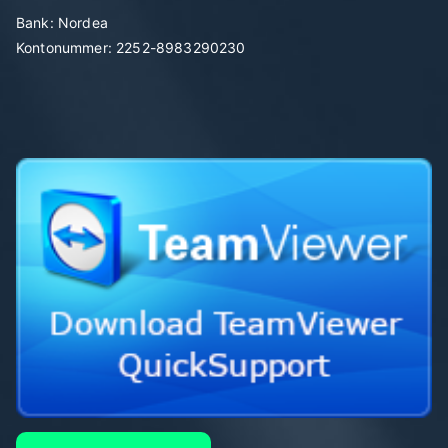
Bank: Nordea
Kontonummer: 2252-8983290230