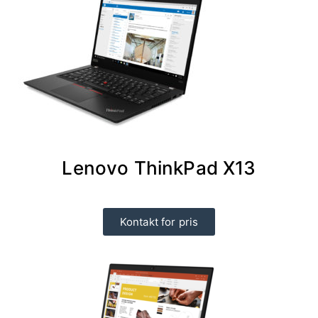
Lenovo ThinkPad X13
Kontakt for pris