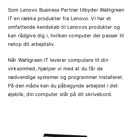
Som Lenovo Business Partner tilbyder Wahlgreen
IT en række produkter fra Lenovo. Vi har et
omfattende kendskab til Lenovos produkter og
kan rådgive dig i, hvilken computer der passer til
netop dit arbejdsliv.
Når Wahlgreen IT leverer computere til din
virksomhed, hjælper vi med at du får de
nødvendige systemer og programmer installeret.
På den måde kan du påbegynde arbejdet i det
øjeblik, din computer står på dit skrivebord.