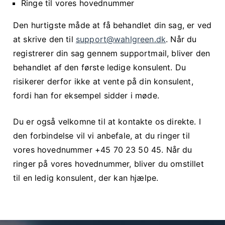
Ringe til vores hovednummer
Den hurtigste måde at få behandlet din sag, er ved
at skrive den til
support@wahlgreen.dk
. Når du
registrerer din sag gennem supportmail, bliver den
behandlet af den første ledige konsulent. Du
risikerer derfor ikke at vente på din konsulent,
fordi han for eksempel sidder i møde.
Du er også velkomne til at kontakte os direkte. I
den forbindelse vil vi anbefale, at du ringer til
vores hovednummer +45 70 23 50 45. Når du
ringer på vores hovednummer, bliver du omstillet
til en ledig konsulent, der kan hjælpe.