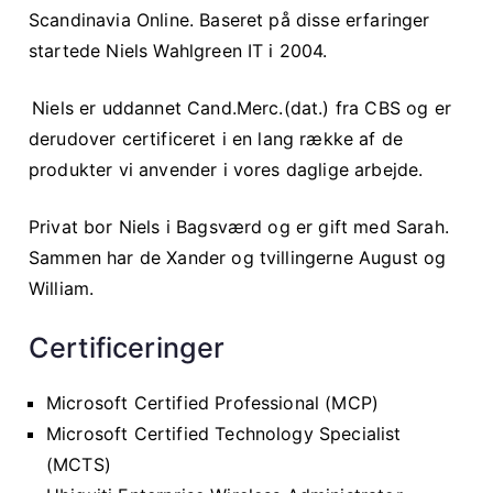
Scandinavia Online. Baseret på disse erfaringer
startede Niels Wahlgreen IT i 2004.
Niels er uddannet Cand.Merc.(dat.) fra CBS og er
derudover certificeret i en lang række af de
produkter vi anvender i vores daglige arbejde.
Privat bor Niels i Bagsværd og er gift med Sarah.
Sammen har de Xander og tvillingerne August og
William.
Certificeringer
Microsoft Certified Professional (MCP)
Microsoft Certified Technology Specialist
(MCTS)