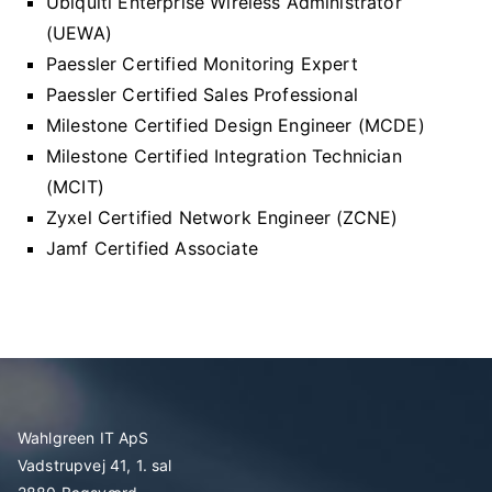
Ubiquiti Enterprise Wireless Administrator
(UEWA)
Paessler Certified Monitoring Expert
Paessler Certified Sales Professional
Milestone Certified Design Engineer (MCDE)
Milestone Certified Integration Technician
(MCIT)
Zyxel Certified Network Engineer (ZCNE)
Jamf Certified Associate
Wahlgreen IT ApS
Vadstrupvej 41, 1. sal