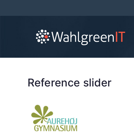
Reference slider